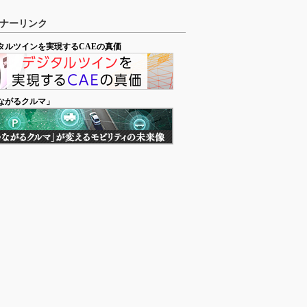
ナーリンク
タルツインを実現するCAEの真価
ながるクルマ」