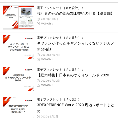
電子ブックレット（メカ設計）：
設計者のための部品加工技術の世界【総集編】
2020年6月8日
MONOist
電子ブックレット（メカ設計）：
キヤノンが作ったキヤノンらしくないデジカメ
開発秘話
2020年4月27日
MONOist
電子ブックレット（メカ設計）：
【総力特集】日本ものづくりワールド 2020
2020年3月30日
MONOist
電子ブックレット（メカ設計）：
3DEXPERIENCE World 2020 現地レポートまと
め
2020年3月2日