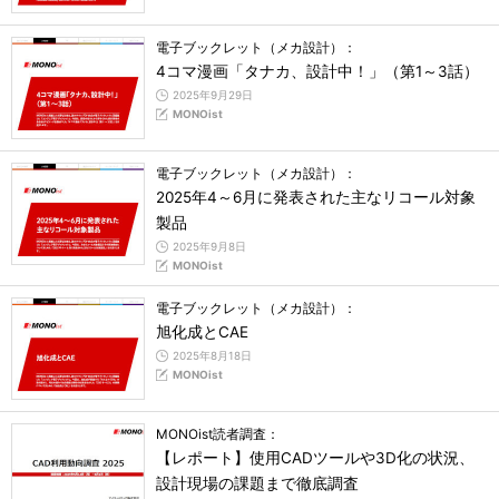
電子ブックレット（メカ設計）：
4コマ漫画「タナカ、設計中！」（第1～3話）
2025年9月29日
MONOist
電子ブックレット（メカ設計）：
2025年4～6月に発表された主なリコール対象
製品
2025年9月8日
MONOist
電子ブックレット（メカ設計）：
旭化成とCAE
2025年8月18日
MONOist
MONOist読者調査：
【レポート】使用CADツールや3D化の状況、
設計現場の課題まで徹底調査