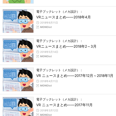
電子ブックレット（メカ設計）：
VRニュースまとめ――2018年4月
2018年6月11日
MONOist
電子ブックレット（メカ設計）：
VRニュースまとめ――2018年2～3月
2018年5月14日
MONOist
電子ブックレット（メカ設計）：
VR ニュースまとめ――2017年12月～2018年1月
2018年4月11日
MONOist
電子ブックレット（メカ設計）：
VR ニュースまとめ――2017年11月
2018年3月12日
MONOist