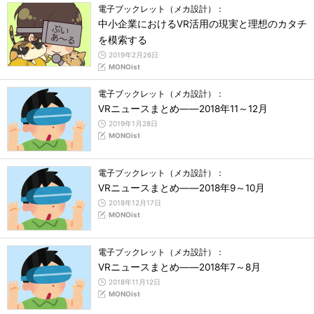
電子ブックレット（メカ設計）：
中小企業におけるVR活用の現実と理想のカタチ
を模索する
2019年2月26日
MONOist
電子ブックレット（メカ設計）：
VRニュースまとめ――2018年11～12月
2019年1月28日
MONOist
電子ブックレット（メカ設計）：
VRニュースまとめ――2018年9～10月
2018年12月17日
MONOist
電子ブックレット（メカ設計）：
VRニュースまとめ――2018年7～8月
2018年11月12日
MONOist