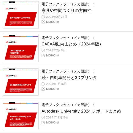
電子ブックレット（メカ設計）：
家具や空間づくりの方向性
2025年2月27日
MONOist
電子ブックレット（メカ設計）：
CAE×AI動向まとめ（2024年版）
2025年2月6日
MONOist
電子ブックレット（メカ設計）：
続・自動車開発と3Dプリンタ
2025年1月16日
MONOist
電子ブックレット（メカ設計）：
Autodesk University 2024 レポートまとめ
2024年12月19日
MONOist