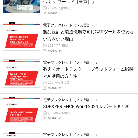
づくり ワールド［東京］」
2024年7月30日
MONOist
電子ブックレット（メカ設計）：
製品設計と製造現場で同じCADツールを使わな
い方がいい理由
2024年7月8日
MONOist
電子ブックレット（メカ設計）：
教えてオートデスク！ プラットフォーム戦略
とAI活用の方向性
2024年6月13日
MONOist
電子ブックレット（メカ設計）：
3DEXPERIENCE World 2024 レポートまとめ
2024年5月20日
MONOist
電子ブックレット（メカ設計）：