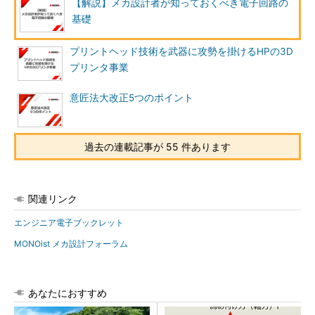
【解説】メカ設計者が知っておくべき電子回路の
基礎
プリントヘッド技術を武器に攻勢を掛けるHPの3D
プリンタ事業
意匠法大改正5つのポイント
過去の連載記事が 55 件あります
関連リンク
エンジニア電子ブックレット
MONOist メカ設計フォーラム
あなたにおすすめ