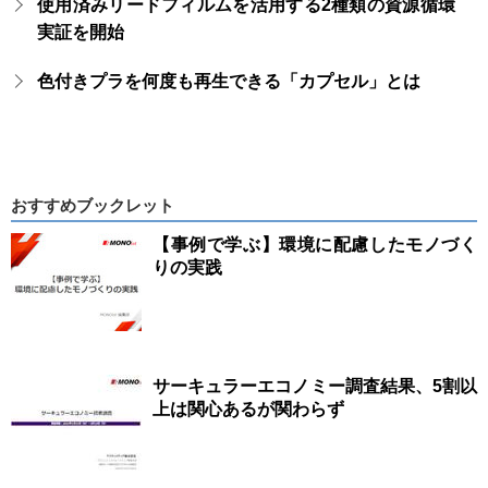
使用済みリードフィルムを活用する2種類の資源循環
実証を開始
色付きプラを何度も再生できる「カプセル」とは
おすすめブックレット
【事例で学ぶ】環境に配慮したモノづく
りの実践
サーキュラーエコノミー調査結果、5割以
上は関心あるが関わらず