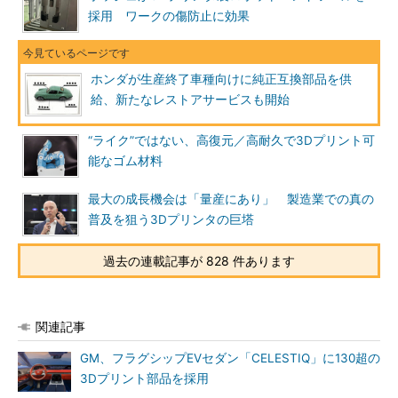
採用 ワークの傷防止に効果
ホンダが生産終了車種向けに純正互換部品を供
給、新たなレストアサービスも開始
“ライク”ではない、高復元／高耐久で3Dプリント可
能なゴム材料
最大の成長機会は「量産にあり」 製造業での真の
普及を狙う3Dプリンタの巨塔
過去の連載記事が 828 件あります
関連記事
GM、フラグシップEVセダン「CELESTIQ」に130超の
3Dプリント部品を採用