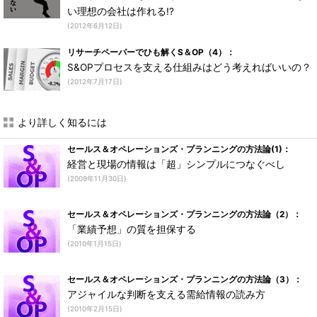
い理想の会社は作れる!?
(2012年6月12日)
リサーチペーパーでひも解くS＆OP（4）：
S&OPプロセスを支える仕組みはどう考えればいいの？
(2012年7月17日)
より詳しく知るには
セールス＆オペレーションズ・プランニングの方法論(1)：
経営と現場の情報は「超」シンプルにつなぐべし
(2009年11月30日)
セールス＆オペレーションズ・プランニングの方法論（2）：
「業績予想」の質を担保する
(2010年1月15日)
セールス＆オペレーションズ・プランニングの方法論（3）：
アジャイルな判断を支える需給情報の読み方
(2010年2月15日)