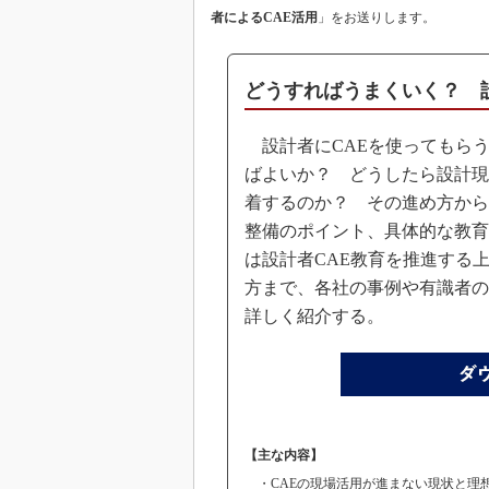
者によるCAE活用
」をお送りします。
どうすればうまくいく？ 
設計者にCAEを使ってもら
ばよいか？ どうしたら設計現
着するのか？ その進め方から
整備のポイント、具体的な教育
は設計者CAE教育を推進する
方まで、各社の事例や有識者の
詳しく紹介する。
【主な内容】
・CAEの現場活用が進まない現状と理想