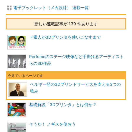
電子ブックレット（メカ設計） 連載一覧
新しい連載記事が 139 件あります
ド素人が3Dプリンタを使いこなすまで
Perfumeのステージ映像など手掛けるアーティスト
らの3D作品
ベルギー発の3Dプリントサービスを支える3つの
強み
基礎解説「3Dプリンタ」とは何か？
そうだ！ ノギスを使おう