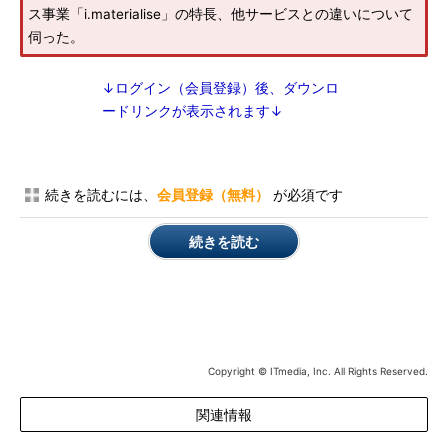
ス事業「i.materialise」の特長、他サービスとの違いについて
伺った。
↓ログイン（会員登録）後、ダウンロ
ードリンクが表示されます↓
続きを読むには、
会員登録（無料）
が必須です
続きを読む
Copyright © ITmedia, Inc. All Rights Reserved.
関連情報