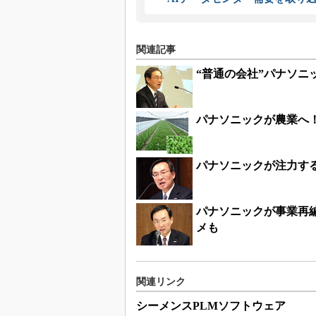
関連記事
“普通の会社”パナソニ
パナソニックが農業へ
パナソニックが注力する
パナソニックが事業再
メも
関連リンク
シーメンスPLMソフトウェア