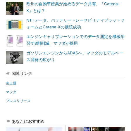
欧州の自動車産業が始めるデータ共有、「Catena-
X」とは？
NTTデータ、バッテリートレーサビリティプラットフ
ォームとCatena-Xの接続成功
エンジンキャリブレーションでのデータ測定を機械学
習で8割削減、マツダが採用
ガソリンエンジンからADASへ、マツダのモデルベー
ス開発の広がり
関連リンク
富士通
マツダ
プレスリリース
あなたにおすすめ