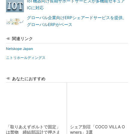
IoT機器向け長期サポートサービスが多機能セキュア
ICに対応
グローバル企業向けERPシェアードサービスを提供、
グローバルERPがベース
関連リンク
Netskope Japan
ニトリホールディングス
あなたにおすすめ
「取りあえずボルトで固定」
シェア別荘「COCO VILLA O
は禁物 締結部設計で押さえ
wners」3選