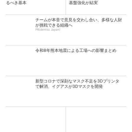
るべき基本
基盤強化が結実
チームが本音で意見を交わし合い、多様な人財
が挑戦できる組織へ
PR(dentsu Japan)
令和8年熊本地震による工場への影響まとめ
新型コロナで深刻なマスク不足を3Dプリンタ
で解消、イグアスが3Dマスクを開発