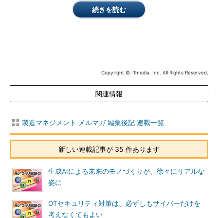
続きを読む
Copyright © ITmedia, Inc. All Rights Reserved.
関連情報
製造マネジメント メルマガ 編集後記 連載一覧
新しい連載記事が 35 件あります
生成AIによる未来のモノづくりが、徐々にリアルな
姿に
OTセキュリティ対策は、必ずしもサイバーだけを
考えなくてもよい