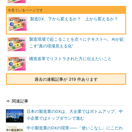
製造DX、下から変えるか？ 上から変えるか？
製造現場で起こることを次々にテキストへ、AIが起
こす“真の現場見える化”
構造改革でリストラされた方に伝えたいこと
過去の連載記事が 319 件あります
関連記事
日本の製造業のDXは、大企業ではボトムアップ、中
小企業ではトップダウンで進む
中小製造業のDXの現実――「使いこなし」にこだわ