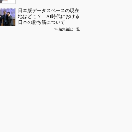
日本版データスペースの現在
地はどこ？ AI時代における
日本の勝ち筋について
≫
編集後記一覧