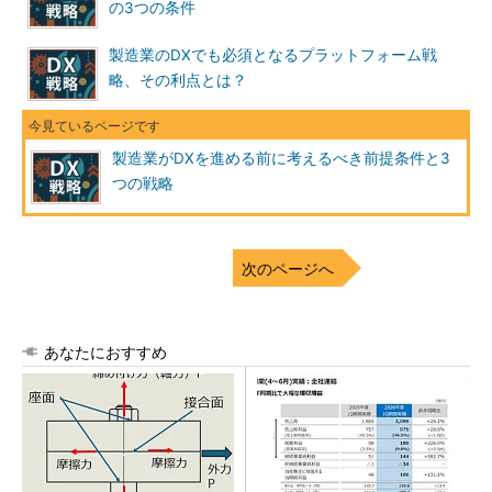
の3つの条件
製造業のDXでも必須となるプラットフォーム戦
略、その利点とは？
製造業がDXを進める前に考えるべき前提条件と3
つの戦略
次のページへ
あなたにおすすめ