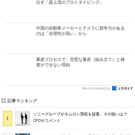
出す「超上流のプロトタイピング」
中国の自動車メーカーとテスラに競争力がある
のは「合理性が高い」から
量産プロセスで、完璧な量産（組み立て）と検
査ができない理由
Recommended by
記事ランキング
ソニーグループがタムロン買収を提案、その狙いは？
CFOがコメント