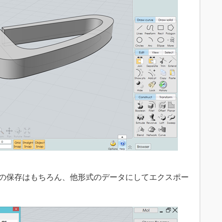
の保存はもちろん、他形式のデータにしてエクスポー