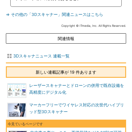
⇒ その他の「3Dスキャナー」関連ニュースはこちら
Copyright © ITmedia, Inc. All Rights Reserved.
関連情報
3Dスキャナニュース 連載一覧
新しい連載記事が 19 件あります
レーザースキャナーとドローンの併用で既存設備を
高精度にデジタル化
マーカーフリーでワイヤレス対応の次世代ハイブリ
ッド型3Dスキャナー