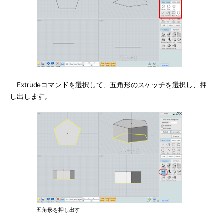
Extrudeコマンドを選択して、五角形のスケッチを選択し、押
し出します。
五角形を押し出す