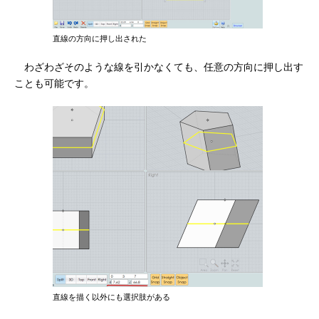
直線の方向に押し出された
わざわざそのような線を引かなくても、任意の方向に押し出す
ことも可能です。
直線を描く以外にも選択肢がある