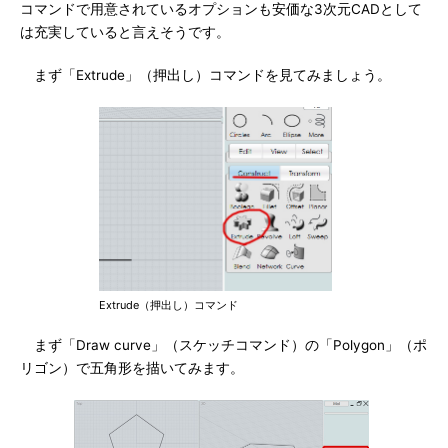
コマンドで用意されているオプションも安価な3次元CADとして
は充実していると言えそうです。
まず「Extrude」（押出し）コマンドを見てみましょう。
Extrude（押出し）コマンド
まず「Draw curve」（スケッチコマンド）の「Polygon」（ポ
リゴン）で五角形を描いてみます。