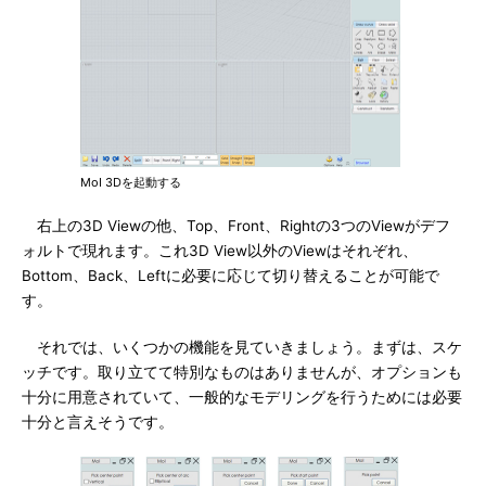
MoI 3Dを起動する
右上の3D Viewの他、Top、Front、Rightの3つのViewがデフ
ォルトで現れます。これ3D View以外のViewはそれぞれ、
Bottom、Back、Leftに必要に応じて切り替えることが可能で
す。
それでは、いくつかの機能を見ていきましょう。まずは、スケ
ッチです。取り立てて特別なものはありませんが、オプションも
十分に用意されていて、一般的なモデリングを行うためには必要
十分と言えそうです。