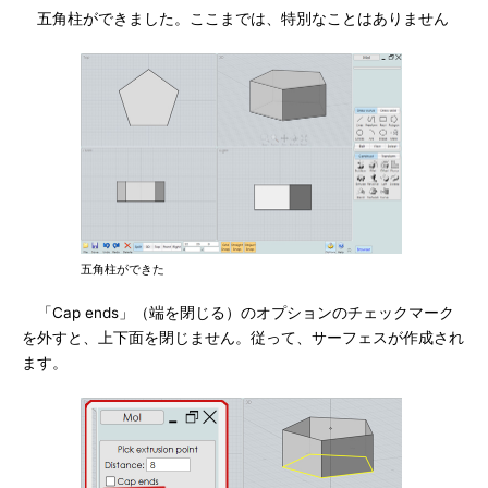
五角柱ができました。ここまでは、特別なことはありません
五角柱ができた
「Cap ends」（端を閉じる）のオプションのチェックマーク
を外すと、上下面を閉じません。従って、サーフェスが作成され
ます。