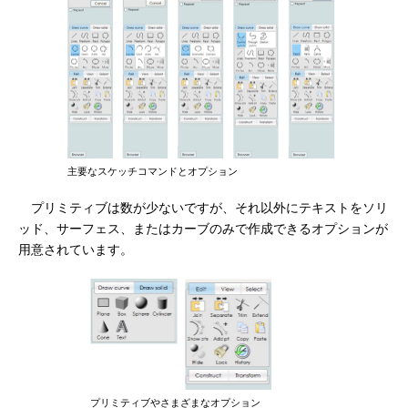
主要なスケッチコマンドとオプション
プリミティブは数が少ないですが、それ以外にテキストをソリ
ッド、サーフェス、またはカーブのみで作成できるオプションが
用意されています。
プリミティブやさまざまなオプション