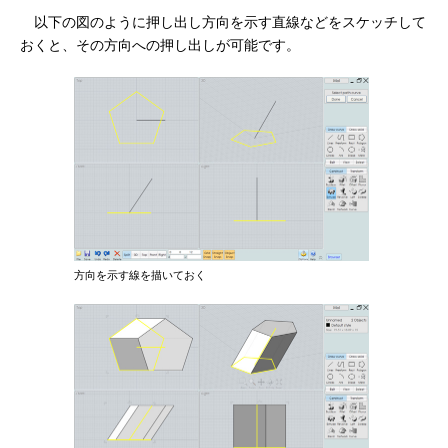
以下の図のように押し出し方向を示す直線などをスケッチして
おくと、その方向への押し出しが可能です。
方向を示す線を描いておく