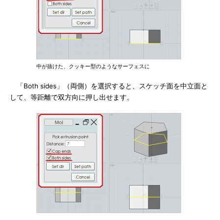
中が抜けた、クッキー型のようなサーフェスに
「Both sides」（両側）を選択すると、スケッチ面を中立面と
して、等距離で双方向に押し出せます。