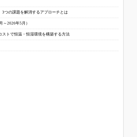
」
 3つの課題を解消するアプローチとは
～2026年5月）
コストで恒温・恒湿環境を構築する方法