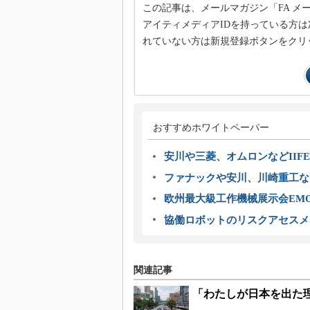
この記事は、メールマガジン「FA 
アイティメディアIDを持っている方は
れていない方は新規登録ボタンをクリ
おすすめホワイトペーパー
安川や三菱、オムロンなどIIFE
ファナックや安川、川崎重工な
欧州最大級工作機械展示会EMO
協働ロボットのリスクアセスメ
関連記事
「わたしが日本を出た