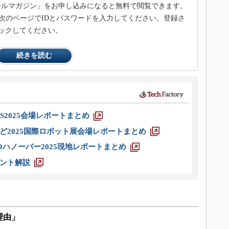
メールマガジン」をお申し込みになると無料で閲覧できます。
次のページでIDとパスワードを入力してください。登録さ
ックしてください。
続きを読む
S2025会場レポートまとめ
ど2025国際ロボット展会場レポートまとめ
ハノーバー2025現地レポートまとめ
ント解説
理由」