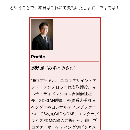
ということで、本日はこれにて失礼いたします。ではでは！
Profile
水野 操
（みずの みさお）
1967年生まれ。ニコラデザイン・ア
ンド・テクノロジー代表取締役。マ
ルチ・ディメンション合同会社社
長。3D-GAN理事。外資系大手PLM
ベンダーやコンサルティングファー
ムにて3次元CADやCAE、エンタープ
ライズPDMの導入に携わった他、プ
ロダクトマーケティングやビジネス