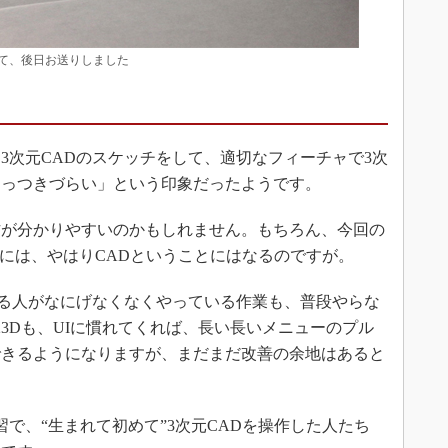
て、後日お送りしました
次元CADのスケッチをして、適切なフィーチャで3次
とっつきづらい」という印象だったようです。
が分かりやすいのかもしれません。もちろん、今回の
合には、やはりCADということにはなるのですが。
る人がなにげなくなくやっている作業も、普段やらな
3Dも、UIに慣れてくれば、長い長いメニューのプル
できるようになりますが、まだまだ改善の余地はあると
で、“生まれて初めて”3次元CADを操作した人たち