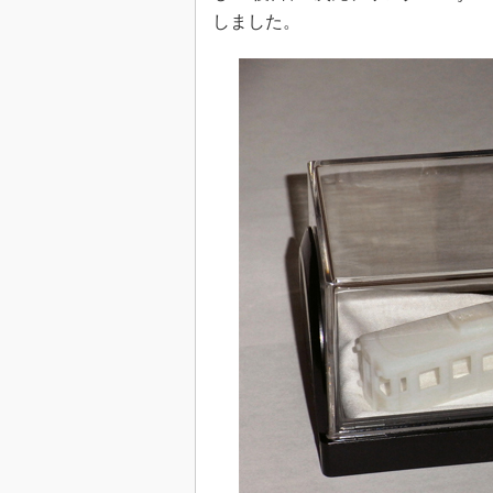
しました。