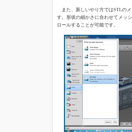
また、新しいやり方ではSTLのメ
す。形状の細かさに合わせてメッ
ロールすることが可能です。