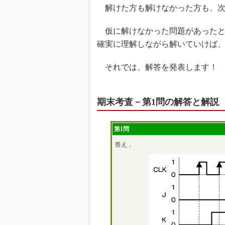
解けた方も解けなかった方も、次
仮に解けなかった問題があったと
確実に理解しながら解いていけば
それでは、解答を発表します！
期末考査－第1問の解答と解説
第1問
答え．