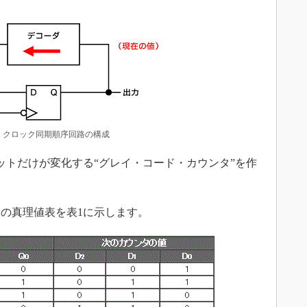
 クロック同期順序回路の構成
ットだけが変化する“グレイ・コード・カウンタ”を作
の真理値表を表1に示します。