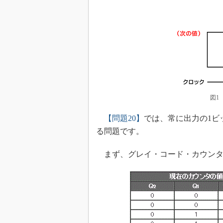
図1
【問題20】
では、常に出力の1ビ
る問題です。
まず、グレイ・コード・カウンタ