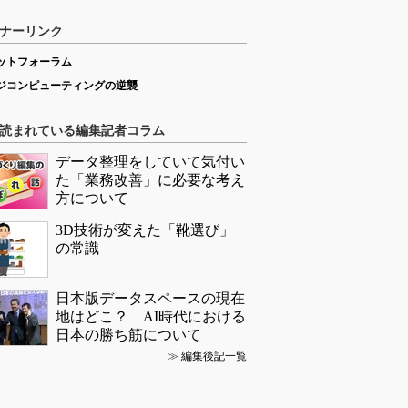
込み開発の記事ランキング