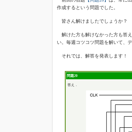
作成するという問題でした。
皆さん解けましたでしょうか？
解けた方も解けなかった方も答え
い。毎週コツコツ問題を解いて、
それでは、解答を発表します！
問題20
答え．