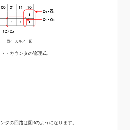
図2 カルノー図
ド・カウンタの論理式、
ンタの回路は図3のようになります。