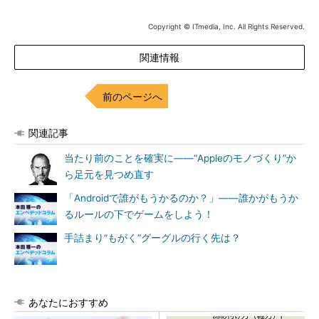
Copyright © ITmedia, Inc. All Rights Reserved.
関連情報
前のページへ
関連記事
当たり前のことを確実に――“Appleのモノづくり”か
ら足元を見つめ直す
「Androidで誰がもうかるのか？」――誰かがもうか
るルールの下でゲームをしよう！
手詰まり“もがく”グーグルの行く先は？
あなたにおすすめ