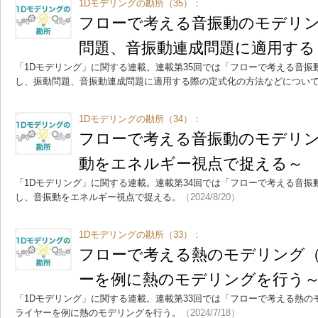
1Dモデリングの勘所（35）：
フローで考える音振動のモデリン
問題、音振動連成問題に適用する
「1Dモデリング」に関する連載。連載第35回では「フローで考える音振
し、振動問題、音振動連成問題に適用する際の定式化の方法などについ
1Dモデリングの勘所（34）：
フローで考える音振動のモデリン
動をエネルギー視点で捉える～
「1Dモデリング」に関する連載。連載第34回では「フローで考える音振
し、音振動をエネルギー視点で捉える。
（2024/8/20）
1Dモデリングの勘所（33）：
フローで考える熱のモデリング（
ーを例に熱のモデリングを行う
「1Dモデリング」に関する連載。連載第33回では「フローで考える熱の
ライヤーを例に熱のモデリングを行う。
（2024/7/18）