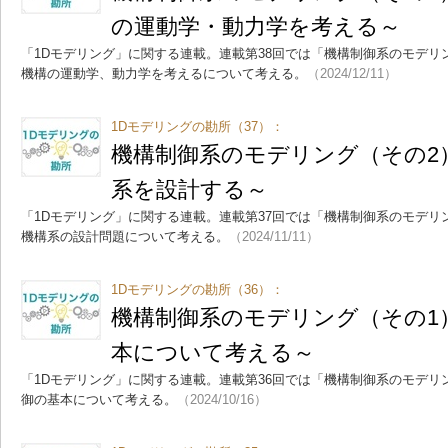
の運動学・動力学を考える～
「1Dモデリング」に関する連載。連載第38回では「機構制御系のモデリ
機構の運動学、動力学を考えるについて考える。
（2024/12/11）
1Dモデリングの勘所（37）：
機構制御系のモデリング（その2）
系を設計する～
「1Dモデリング」に関する連載。連載第37回では「機構制御系のモデリ
機構系の設計問題について考える。
（2024/11/11）
1Dモデリングの勘所（36）：
機構制御系のモデリング（その1
本について考える～
「1Dモデリング」に関する連載。連載第36回では「機構制御系のモデリ
御の基本について考える。
（2024/10/16）