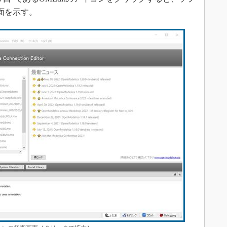
面を示す。