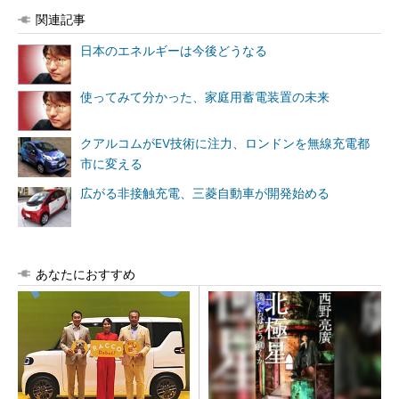
関連記事
日本のエネルギーは今後どうなる
使ってみて分かった、家庭用蓄電装置の未来
クアルコムがEV技術に注力、ロンドンを無線充電都
市に変える
広がる非接触充電、三菱自動車が開発始める
あなたにおすすめ