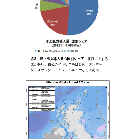
図2 洋上風力導入量の国別シェア
北海に面する
国が多い。首位のイギリスをはじめ、デンマー
ク、オランダ、ドイツ、ベルギーなどである。