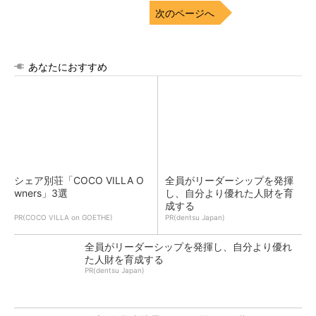
次のページへ
あなたにおすすめ
シェア別荘「COCO VILLA O
全員がリーダーシップを発揮
wners」3選
し、自分より優れた人財を育
成する
PR(COCO VILLA on GOETHE)
PR(dentsu Japan)
全員がリーダーシップを発揮し、自分より優れ
た人財を育成する
PR(dentsu Japan)