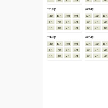
2010年
2009年
12月
11月
10月
9月
12月
11月
10月
8月
7月
6月
5月
8月
7月
6月
4月
3月
2月
1月
4月
3月
2月
2006年
2005年
12月
11月
10月
9月
12月
11月
10月
8月
7月
6月
5月
8月
7月
6月
4月
3月
2月
1月
3月
2月
1月