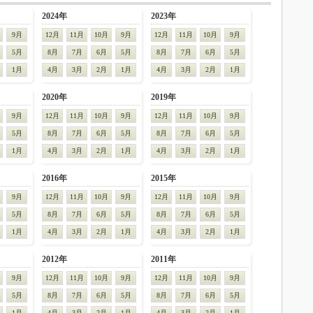
2024年
2023年
9月
12月
11月
10月
9月
12月
11月
10月
9月
5月
8月
7月
6月
5月
8月
7月
6月
5月
1月
4月
3月
2月
1月
4月
3月
2月
1月
2020年
2019年
9月
12月
11月
10月
9月
12月
11月
10月
9月
5月
8月
7月
6月
5月
8月
7月
6月
5月
1月
4月
3月
2月
1月
4月
3月
2月
1月
2016年
2015年
9月
12月
11月
10月
9月
12月
11月
10月
9月
5月
8月
7月
6月
5月
8月
7月
6月
5月
1月
4月
3月
2月
1月
4月
3月
2月
1月
2012年
2011年
9月
12月
11月
10月
9月
12月
11月
10月
9月
5月
8月
7月
6月
5月
8月
7月
6月
5月
1月
4月
3月
2月
1月
4月
3月
2月
1月