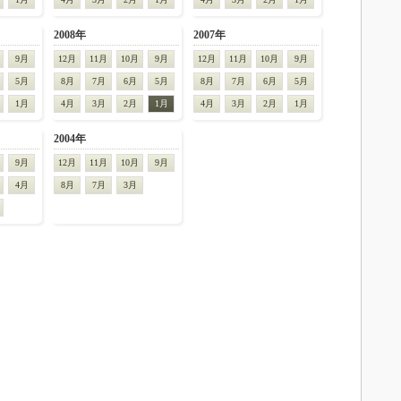
2008年
2007年
9月
12月
11月
10月
9月
12月
11月
10月
9月
5月
8月
7月
6月
5月
8月
7月
6月
5月
1月
4月
3月
2月
1月
4月
3月
2月
1月
2004年
9月
12月
11月
10月
9月
4月
8月
7月
3月