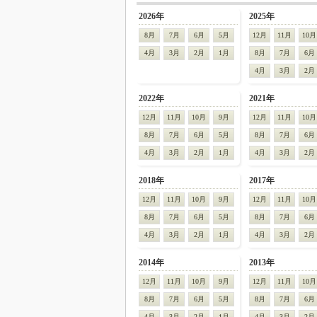
2026年
2025年
8月
7月
6月
5月
12月
11月
10月
4月
3月
2月
1月
8月
7月
6月
4月
3月
2月
2022年
2021年
12月
11月
10月
9月
12月
11月
10月
8月
7月
6月
5月
8月
7月
6月
4月
3月
2月
1月
4月
3月
2月
2018年
2017年
12月
11月
10月
9月
12月
11月
10月
8月
7月
6月
5月
8月
7月
6月
4月
3月
2月
1月
4月
3月
2月
2014年
2013年
12月
11月
10月
9月
12月
11月
10月
8月
7月
6月
5月
8月
7月
6月
4月
3月
2月
1月
4月
3月
2月