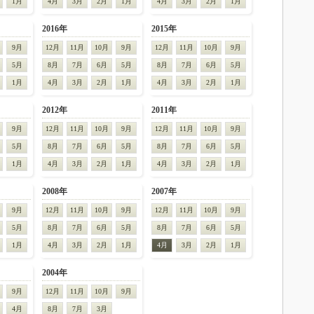
1月
4月
3月
2月
1月
4月
3月
2月
1月
2016年
2015年
9月
12月
11月
10月
9月
12月
11月
10月
9月
5月
8月
7月
6月
5月
8月
7月
6月
5月
1月
4月
3月
2月
1月
4月
3月
2月
1月
2012年
2011年
9月
12月
11月
10月
9月
12月
11月
10月
9月
5月
8月
7月
6月
5月
8月
7月
6月
5月
1月
4月
3月
2月
1月
4月
3月
2月
1月
2008年
2007年
9月
12月
11月
10月
9月
12月
11月
10月
9月
5月
8月
7月
6月
5月
8月
7月
6月
5月
1月
4月
3月
2月
1月
4月
3月
2月
1月
2004年
9月
12月
11月
10月
9月
4月
8月
7月
3月