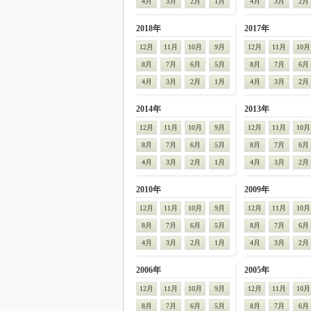
4月
3月
2月
1月
4月
3月
2月
2018年
2017年
12月
11月
10月
9月
12月
11月
10月
8月
7月
6月
5月
8月
7月
6月
4月
3月
2月
1月
4月
3月
2月
2014年
2013年
12月
11月
10月
9月
12月
11月
10月
8月
7月
6月
5月
8月
7月
6月
4月
3月
2月
1月
4月
3月
2月
2010年
2009年
12月
11月
10月
9月
12月
11月
10月
8月
7月
6月
5月
8月
7月
6月
4月
3月
2月
1月
4月
3月
2月
2006年
2005年
12月
11月
10月
9月
12月
11月
10月
8月
7月
6月
5月
8月
7月
6月