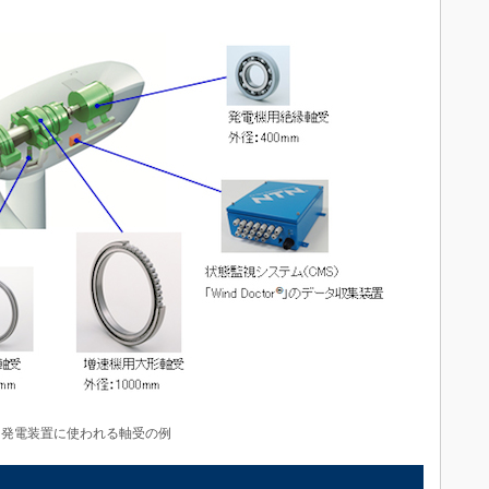
力発電装置に使われる軸受の例