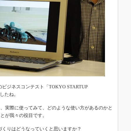
ジネスコンテスト「TOKYO STARTUP
ましたね。
、実際に使ってみて、どのような使い方があるのかと
ことが我々の役目です。
くりはどうなっていくと思いますか？