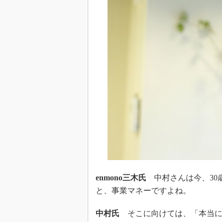
enmono三木氏
中村さんは今、30
と、事業マネーですよね。
中村氏
そこに向けては、「本当に