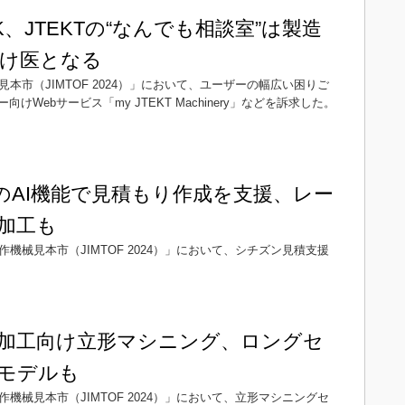
、JTEKTの“なんでも相談室”は製造
け医となる
本市（JIMTOF 2024）」において、ユーザーの幅広い困りご
Webサービス「my JTEKT Machinery」などを訴求した。
のAI機能で見積もり作成を支援、レー
加工も
機械見本市（JIMTOF 2024）」において、シチズン見積支援
加工向け立形マシニング、ロングセ
モデルも
機械見本市（JIMTOF 2024）」において、立形マシニングセ