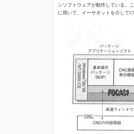
ンソフトウェアが動作している。こ
に用いて、イーサネットを介してC