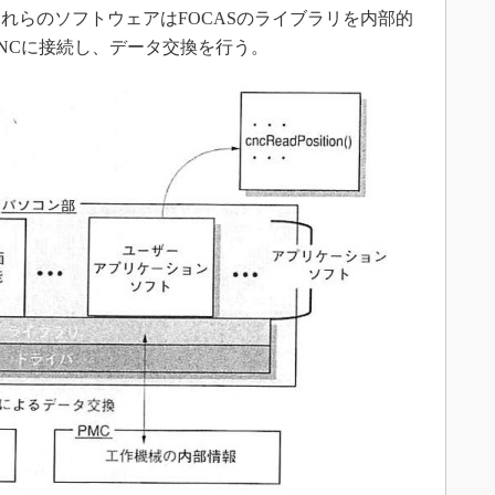
れらのソフトウェアはFOCASのライブラリを内部的
NCに接続し、データ交換を行う。