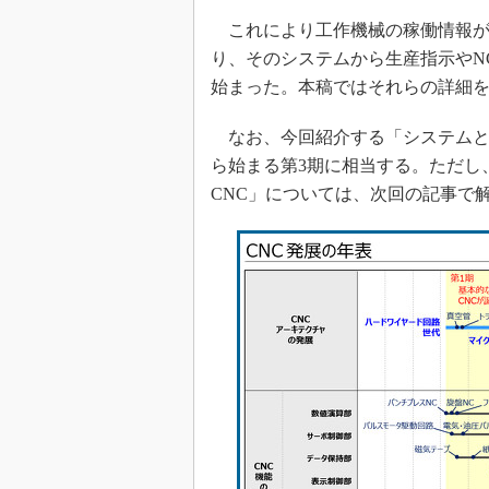
これにより工作機械の稼働情報が
り、そのシステムから生産指示やN
始まった。本稿ではそれらの詳細
なお、今回紹介する「システムと接
ら始まる第3期に相当する。ただし
CNC」については、次回の記事で