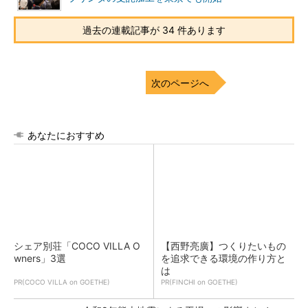
過去の連載記事が 34 件あります
次のページへ
あなたにおすすめ
シェア別荘「COCO VILLA O
【西野亮廣】つくりたいもの
wners」3選
を追求できる環境の作り方と
は
PR(COCO VILLA on GOETHE)
PR(FINCHI on GOETHE)