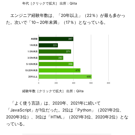
年代［クリックで拡大］ 出所：Qiita
エンジニア経験年数は、「20年以上」（22％）が最も多かっ
た。次いで「10～20年未満」（17％）となっている。
経験年数［クリックで拡大］ 出所：Qiita
「よく使う言語」は、2020年、2021年に続いて
「JavaScript」が1位だった。2位は「Python」（2021年2位、
2020年3位）、3位は「HTML」（2021年3位、2020年2位）とな
っている。