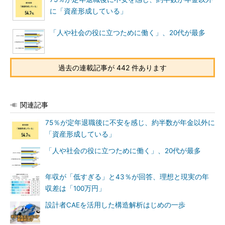
に「資産形成している」
「人や社会の役に立つために働く」、20代が最多
過去の連載記事が 442 件あります
関連記事
75％が定年退職後に不安を感じ、約半数が年金以外に
「資産形成している」
「人や社会の役に立つために働く」、20代が最多
年収が「低すぎる」と43％が回答、理想と現実の年
収差は「100万円」
設計者CAEを活用した構造解析はじめの一歩