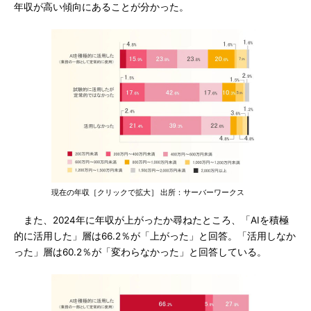
年収が高い傾向にあることが分かった。
現在の年収［クリックで拡大］ 出所：サーバーワークス
また、2024年に年収が上がったか尋ねたところ、「AIを積極
的に活用した」層は66.2％が「上がった」と回答。「活用しなか
った」層は60.2％が「変わらなかった」と回答している。