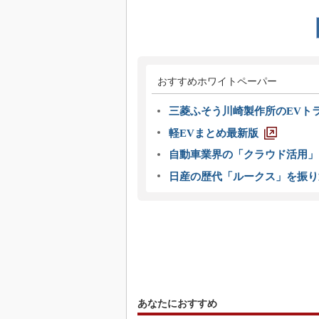
おすすめホワイトペーパー
三菱ふそう川崎製作所のEVト
軽EVまとめ最新版
自動車業界の「クラウド活用」
日産の歴代「ルークス」を振り
あなたにおすすめ