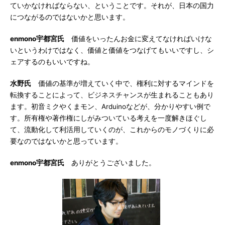
ていかなければならない、ということです。それが、日本の国力
につながるのではないかと思います。
enmono宇都宮氏
価値をいったんお金に変えてなければいけな
いというわけではなく、価値と価値をつなげてもいいですし、シ
ェアするのもいいですね。
水野氏
価値の基準が増えていく中で、権利に対するマインドを
転換することによって、ビジネスチャンスが生まれることもあり
ます。初音ミクやくまモン、Arduinoなどが、分かりやすい例で
す。所有権や著作権にしがみついている考えを一度解きほぐし
て、流動化して利活用していくのが、これからのモノづくりに必
要なのではないかと思っています。
enmono宇都宮氏
ありがとうございました。