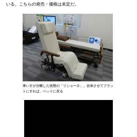
いる。こちらの発売・価格は未定だ。
車いすが分離した状態の「リショーネ」。合体させてフラッ
トにすれば、ベッドに戻る