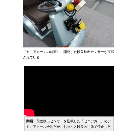
「セニアカー」の前面に、開発した段差検出センサーが搭載
されている
動画
段差検出センサーを搭載した「セニアカー」のデ
モ。アクセル全開だが、ちゃんと段差の手前で停止した