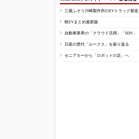
三菱ふそう川崎製作所のEVトラック製
軽EVまとめ最新版
自動車業界の「クラウド活用」「SDV」
日産の歴代「ルークス」を振り返る
セニアカーから「ロボットの足」へ