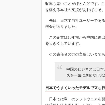
収率も悪いことがほとんどです。こ
を構える本社の支援があればこそ
先日、日本で当社ユーザーである
機会がありました。
この企業は10年前から中国に進
を大きくしています。
その責任者の方の言葉はいまでも
中国のビジネスは日本
スを一気に進めなけれ
日本でうまくいったモデルで立ち
日本では単一のソフトウェアを開