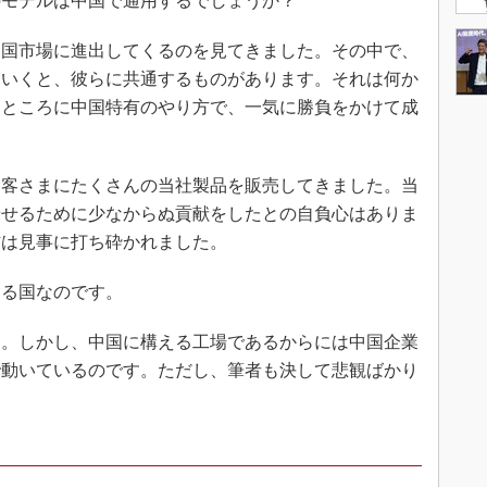
のモデルは中国で通用するでしょうか？
国市場に進出してくるのを見てきました。その中で、
ていくと、彼らに共通するものがあります。それは何か
るところに中国特有のやり方で、一気に勝負をかけて成
客さまにたくさんの当社製品を販売してきました。当
乗せるために少なからぬ貢献をしたとの自負心はありま
信は見事に打ち砕かれました。
る国なのです。
。しかし、中国に構える工場であるからには中国企業
で動いているのです。ただし、筆者も決して悲観ばかり