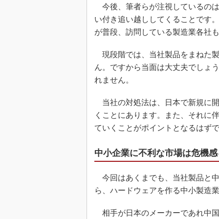
今後、筆者らが注視しているのは
い付き追い越ししてくることです
が普段、訪問している製造業各社
現段階では、当社製品をまねた製
ん。ですから当面は大丈夫でしょ
れません。
当社の対処法は、日本で新規に開
くことにあります。また、それに
ていくことがポイントとなるはず
中小企業に不利な市場は危機感
今回はあくまでも、当社製品と中
ら、ハードウェアを作る中小製造
相手が日本のメーカーであれ中国