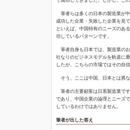
で成功してきました。しかし、こ
筆者らは多くの日本の製造業が中
成功した企業・失敗した企業を見
といえば、中国特有のニーズのあ
功しているパターンです。
筆者自身も日本では、製造業のお
社なりのビジネスモデルを軌道に
したが、こちらの市場ではその自
そう、ここは中国、日本とは異な
筆者の主要顧客は日系製造業です
であり、中国企業の論理とニーズ
しているわけではありません。
筆者が出した答え