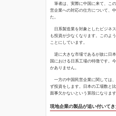
筆者は、実際に中国に来て、この
営企業への対応の仕方について、
た。
日系製造業を対象としたビジネス
も投資が少なくなります。このよ
ことにしています。
逆に大きな市場であるが故に日本
国における日系工場の特徴です。
かありません。
一方の中国民営企業に関しては、
ず投資をします。日本の工場数と比
面事欠かないという算段になりま
現地企業の製品が追い付いてき