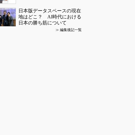
日本版データスペースの現在
地はどこ？ AI時代における
日本の勝ち筋について
≫
編集後記一覧