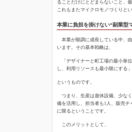
ることだけにとどまらないこと、
これもまたマイクロモノづくりと
本業に負担を掛けない“副業型
本業が順調に成長している中、由
います。その基本戦略は、
「デザイナーと町工場の最小単位
し、利用リソースも最小限にする
というものです。
つまり、生産は遊休設備、少なく
備を活用し、担当者も1人、販売チャ
に限るということです。
このメリットとして、