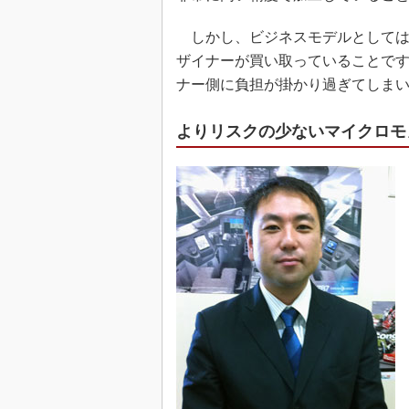
しかし、ビジネスモデルとしては
ザイナーが買い取っていることで
ナー側に負担が掛かり過ぎてしま
よりリスクの少ないマイクロモ