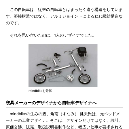
この自転車は、従来の自転車とはまったく違う構造をしていま
す。溶接構造ではなく、アルミジョイントによるねじ締結構造な
のです。
それを思い付いたのは、1人のデザイナでした。
mindbikeを分解
寝具メーカーのデザイナから自転車デザイナへ
mindbikeの生みの親、角南（すなみ） 健夫氏は、元ベッドメ
ーカーの工業デザイナ。そこは、デザインだけではなく、設計、
原価交渉、販売、取扱説明書制作など、幅広い仕事が要求される