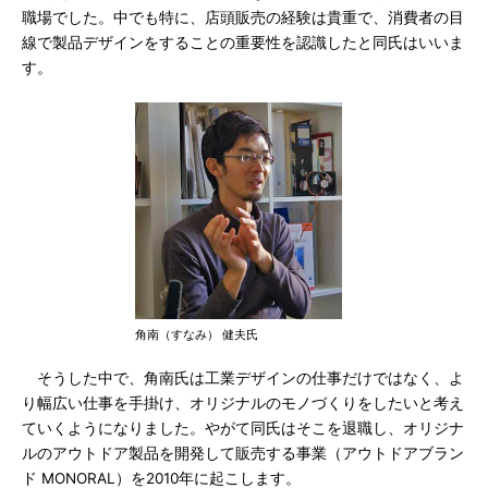
職場でした。中でも特に、店頭販売の経験は貴重で、消費者の目
線で製品デザインをすることの重要性を認識したと同氏はいいま
す。
角南（すなみ） 健夫氏
そうした中で、角南氏は工業デザインの仕事だけではなく、よ
り幅広い仕事を手掛け、オリジナルのモノづくりをしたいと考え
ていくようになりました。やがて同氏はそこを退職し、オリジナ
ルのアウトドア製品を開発して販売する事業（アウトドアブラン
ド MONORAL）を2010年に起こします。