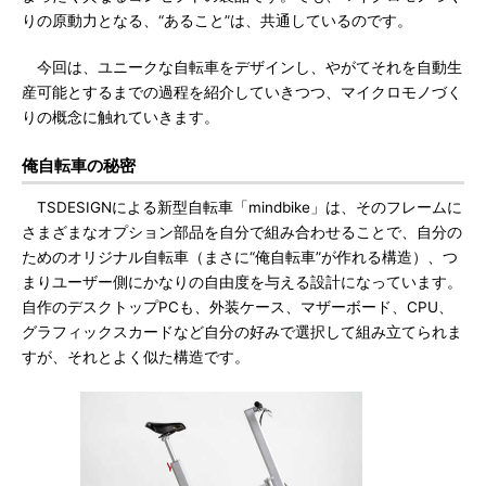
りの原動力となる、“あること”は、共通しているのです。
今回は、ユニークな自転車をデザインし、やがてそれを自動生
産可能とするまでの過程を紹介していきつつ、マイクロモノづく
りの概念に触れていきます。
俺自転車の秘密
TSDESIGNによる新型自転車「mindbike」は、そのフレームに
さまざまなオプション部品を自分で組み合わせることで、自分の
ためのオリジナル自転車（まさに“俺自転車”が作れる構造）、つ
まりユーザー側にかなりの自由度を与える設計になっています。
自作のデスクトップPCも、外装ケース、マザーボード、CPU、
グラフィックスカードなど自分の好みで選択して組み立てられま
すが、それとよく似た構造です。