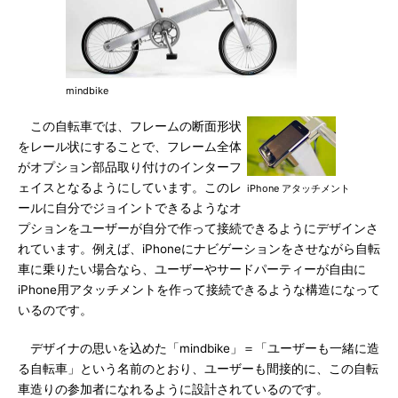
mindbike
この自転車では、フレームの断面形状
をレール状にすることで、フレーム全体
がオプション部品取り付けのインターフ
ェイスとなるようにしています。このレ
iPhone アタッチメント
ールに自分でジョイントできるようなオ
プションをユーザーが自分で作って接続できるようにデザインさ
れています。例えば、iPhoneにナビゲーションをさせながら自転
車に乗りたい場合なら、ユーザーやサードパーティーが自由に
iPhone用アタッチメントを作って接続できるような構造になって
いるのです。
デザイナの思いを込めた「mindbike」＝「ユーザーも一緒に造
る自転車」という名前のとおり、ユーザーも間接的に、この自転
車造りの参加者になれるように設計されているのです。