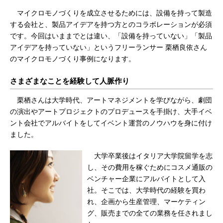
マイクロモノづくりを成立させるためには、設備を持って製造
する会社と、製品アイデアを持つ方とのコラボレーションが必須
です。今回はいままでとは違い、「設備を持っていない」「製品
アイデアを持っていない」というフリーランサー 栗栖良依さん
のマイクロモノづくり事例になります。
さまざまなことを経験して人脈作り
栗栖さんは大学時代、アートマネジメントを学びながら、劇団
の演出やアートプロジェクトのプロデュースを手掛け、大手イベ
ント会社でアルバイトをしてイベント運営のノウハウを身に付け
ました。
大学卒業後はイタリア大学院留学を志
し、その費用を稼ぐためにコスメ通販の
ベンチャー企業にアルバイトとして入
社。そこでは、大学時代の経験を買わ
れ、企画から生産管理、マーケティン
グ、販売までの全ての業務を任されまし