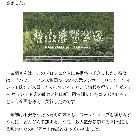
きました。
栗栖さんは、このプロジェクトにも携わってきました。彼女
は、「パフォーマンス集団 STOMPの元ダンサー（リック・ウィ
レット氏）が来日したがっている」という情報を得て、「ダンサ
ー ウィレット氏の能力と神山町（阿波踊り）をコラボさせる」
という企画を考え、実行したのです。
最初は不安そうだった町の方々も、ワークショップを繰り返す
うちに、どんどん参加するように。多人数が参加する“町民によ
る町民のための”アート作品となっていきました。