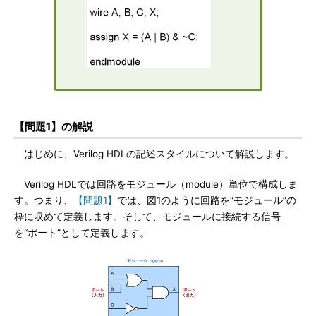
【問題1】の解説
はじめに、Verilog HDLの記述スタイルについて解説します。
Verilog HDLでは回路をモジュール（module）単位で構成しま
す。つまり、
【問題1】
では、図1のように回路を“モジュール”の
枠に収めて定義します。そして、モジュールに接続する信号
を“ポート”として定義します。