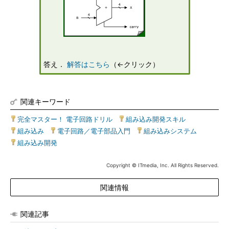
答え．
解答はこちら
（←クリック）
関連キーワード
完全マスター！ 電子回路ドリル
|
組み込み開発スキル
|
組み込み
|
電子回路／電子部品入門
|
組み込みシステム
|
組み込み開発
Copyright © ITmedia, Inc. All Rights Reserved.
関連情報
関連記事