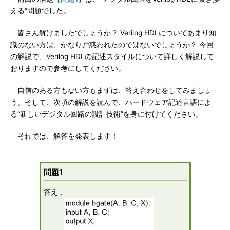
える”問題でした。
皆さん解けましたでしょうか？ Verilog HDLについてあまり知
識のない方は、かなり戸惑われたのではないでしょうか？ 今回
の解説で、Verilog HDLの記述スタイルについて詳しく解説して
おりますので参考にしてください。
自信のある方もない方もまずは、答え合わせをしてみましょ
う。そして、次項の解説を読んで、ハードウェア記述言語によ
る“新しいデジタル回路の設計技術”を身に付けてください。
それでは、解答を発表します！
問題1
答え．