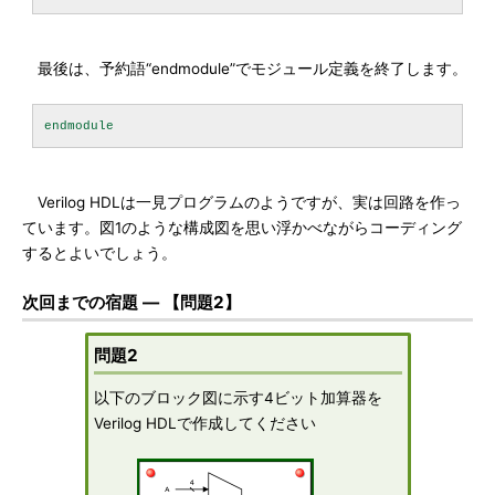
最後は、予約語“endmodule”でモジュール定義を終了します。
Verilog HDLは一見プログラムのようですが、実は回路を作っ
ています。図1のような構成図を思い浮かべながらコーディング
するとよいでしょう。
次回までの宿題 ― 【問題2】
問題2
以下のブロック図に示す4ビット加算器を
Verilog HDLで作成してください