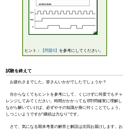
ヒント：
【問題5】
を参考にしてください。
試験を終えて
お疲れさまでした。皆さんいかがでしたでしょうか？
分からなくてもヒントを参考にして、くじけずに何度でもチャ
レンジしてみてください。時間がかかっても1問1問確実に理解し
ながら解いていけば、必ずやその知識が身に付くことでしょう。
しつこいようですが“継続は力なり”です。
さて、気になる期末考査の解答と解説は次回お届けします。お