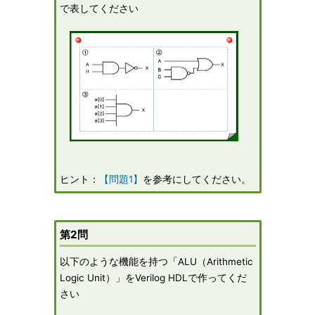
で表してください
ヒント：
【問題1】
を参考にしてください。
第2問
以下のような機能を持つ「ALU（Arithmetic
Logic Unit）」をVerilog HDLで作ってくだ
さい