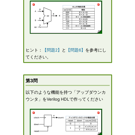
ヒント：
【問題2】
と
【問題6】
を参考にし
てください。
第3問
以下のような機能を持つ「アップダウンカ
ウンタ」をVerilog HDLで作ってください