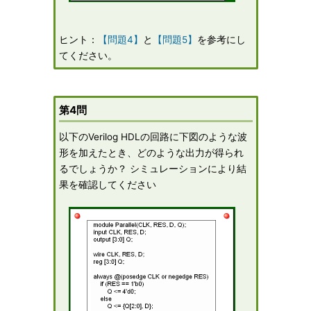
ヒント：
【問題4】
と
【問題5】
を参考にし
てください。
第4問
以下のVerilog HDLの回路に下図のような波
形を加えたとき、どのような出力が得られ
るでしょうか？ シミュレーションにより結
果を確認してください