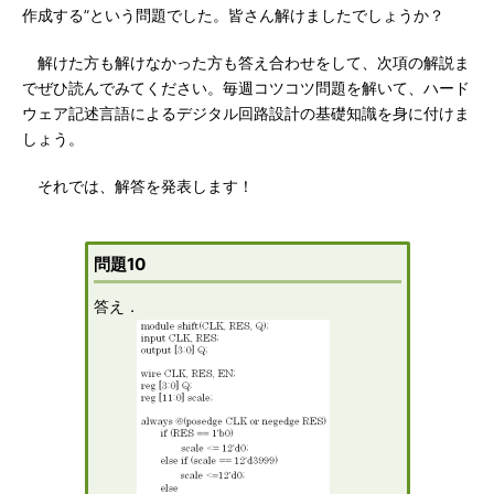
作成する”という問題でした。皆さん解けましたでしょうか？
解けた方も解けなかった方も答え合わせをして、次項の解説ま
でぜひ読んでみてください。毎週コツコツ問題を解いて、ハード
ウェア記述言語によるデジタル回路設計の基礎知識を身に付けま
しょう。
それでは、解答を発表します！
問題10
答え．