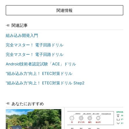
関連情報
関連記事
組み込み開発入門
完全マスター！ 電子回路ドリル
完全マスター！ 電子回路ドリル
Android技術者認定試験「ACE」ドリル
“組み込み力”向上！ ETEC対策ドリル
“組み込み力”向上！ ETEC対策ドリル Step2
あなたにおすすめ